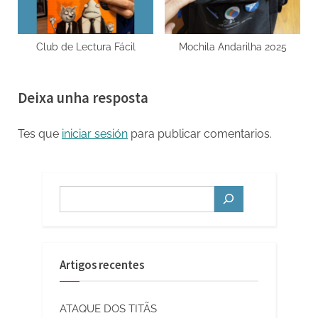
Club de Lectura Fácil
Mochila Andarilha 2025
Deixa unha resposta
Tes que
iniciar sesión
para publicar comentarios.
Buscar
Artigos recentes
ATAQUE DOS TITÃS