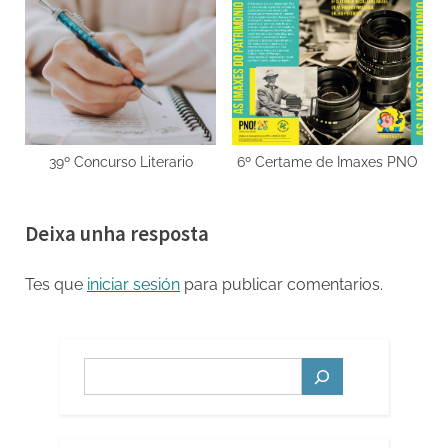
39º Concurso Literario
6º Certame de Imaxes PNO
Deixa unha resposta
Tes que
iniciar sesión
para publicar comentarios.
Buscar