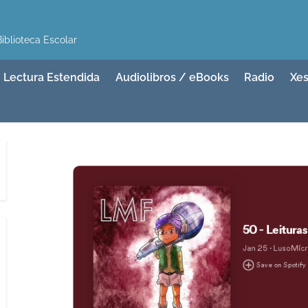
iblioteca Escolar
Lectura Estendida
Audiolibros / eBooks
Radio
Xes