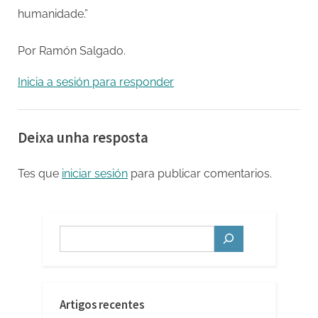
humanidade.”
Por Ramón Salgado.
Inicia a sesión para responder
Deixa unha resposta
Tes que
iniciar sesión
para publicar comentarios.
Buscar
Artigos recentes