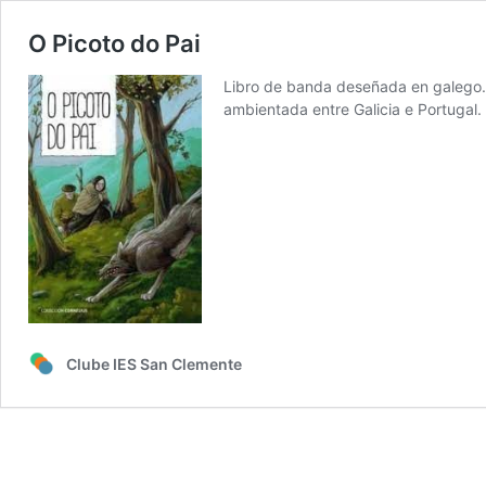
O Picoto do Pai
Libro de banda deseñada en galego. 
ambientada entre Galicia e Portugal
Clube IES San Clemente